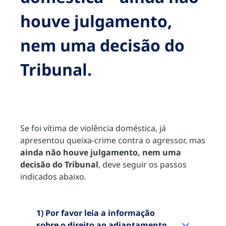
houve julgamento,
nem uma decisão do
Tribunal.
Se foi vítima de violência doméstica, já
apresentou queixa-crime contra o agressor, mas
ainda não houve julgamento, nem uma
decisão do Tribunal
, deve seguir os passos
indicados abaixo.
1) Por favor leia a informação
sobre o direito ao adiantamento