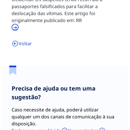
passaportes falsificados para facilitar a
deslocação das vítimas. Este artigo foi
originalmente publicado em: RR
Voltar
Precisa de ajuda ou tem uma
sugestão?
Caso necessite de ajuda, poderá utilizar
qualquer um dos canais de comunicação à sua
disposição.