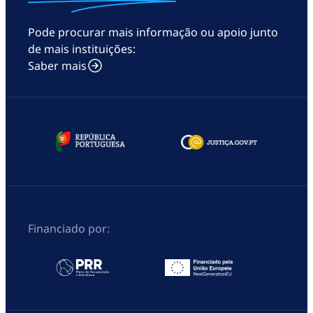
Pode procurar mais informação ou apoio junto
de mais instituições:
Saber mais
Financiado por: