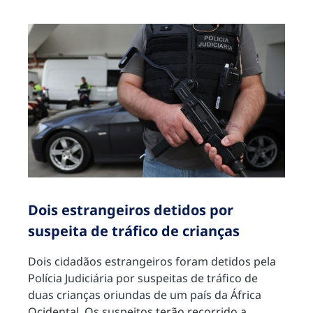
Dois estrangeiros detidos por
suspeita de tráfico de crianças
Dois cidadãos estrangeiros foram detidos pela
Polícia Judiciária por suspeitas de tráfico de
duas crianças oriundas de um país da África
Ocidental. Os suspeitos terão recorrido a