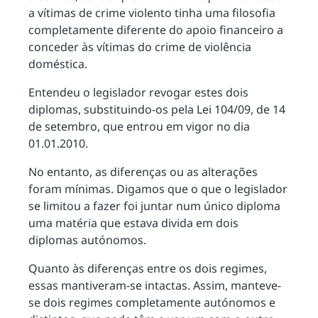
a vítimas de crime violento tinha uma filosofia
completamente diferente do apoio financeiro a
conceder às vítimas do crime de violência
doméstica.
Entendeu o legislador revogar estes dois
diplomas, substituindo-os pela Lei 104/09, de 14
de setembro, que entrou em vigor no dia
01.01.2010.
No entanto, as diferenças ou as alterações
foram mínimas. Digamos que o que o legislador
se limitou a fazer foi juntar num único diploma
uma matéria que estava divida em dois
diplomas autónomos.
Quanto às diferenças entre os dois regimes,
essas mantiveram-se intactas. Assim, manteve-
se dois regimes completamente autónomos e