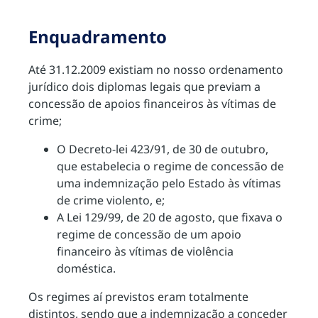
Enquadramento
Até 31.12.2009 existiam no nosso ordenamento
jurídico dois diplomas legais que previam a
concessão de apoios financeiros às vítimas de
crime;
O Decreto-lei 423/91, de 30 de outubro,
que estabelecia o regime de concessão de
uma indemnização pelo Estado às vítimas
de crime violento, e;
A Lei 129/99, de 20 de agosto, que fixava o
regime de concessão de um apoio
financeiro às vítimas de violência
doméstica.
Os regimes aí previstos eram totalmente
distintos, sendo que a indemnização a conceder