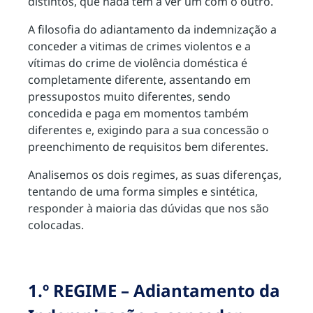
distintos, que nada têm a ver um com o outro.
A filosofia do adiantamento da indemnização a
conceder a vitimas de crimes violentos e a
vítimas do crime de violência doméstica é
completamente diferente, assentando em
pressupostos muito diferentes, sendo
concedida e paga em momentos também
diferentes e, exigindo para a sua concessão o
preenchimento de requisitos bem diferentes.
Analisemos os dois regimes, as suas diferenças,
tentando de uma forma simples e sintética,
responder à maioria das dúvidas que nos são
colocadas.
1.º REGIME – Adiantamento da